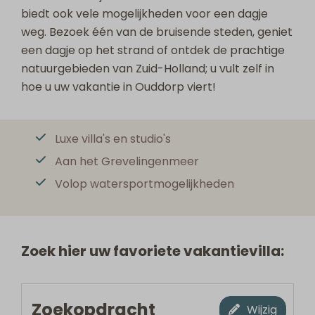
biedt ook vele mogelijkheden voor een dagje
weg. Bezoek één van de bruisende steden, geniet
een dagje op het strand of ontdek de prachtige
natuurgebieden van Zuid-Holland; u vult zelf in
hoe u uw vakantie in Ouddorp viert!
Luxe villa's en studio's
Aan het Grevelingenmeer
Volop watersportmogelijkheden
Zoek hier uw favoriete vakantievilla:
Zoekopdracht
Wijzig