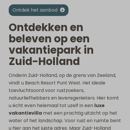
Ontdek het aanbod
Ontdekken en
beleven op een
vakantiepark in
Zuid-Holland
Onderin Zuid-Holland, op de grens van Zeeland,
vindt u Beach Resort Punt West. Het ideale
toevluchtsoord voor rustzoekers,
natuurliefhebbers en levensgenieters. Hier komt
u écht even helemaal tot uzelf in een
luxe
vakantievilla
met een prachtig uitzicht op het
water of het landschap. Voor rust en ruimte bent
u hier aan het juiste adres. Maar Zuid-Holland