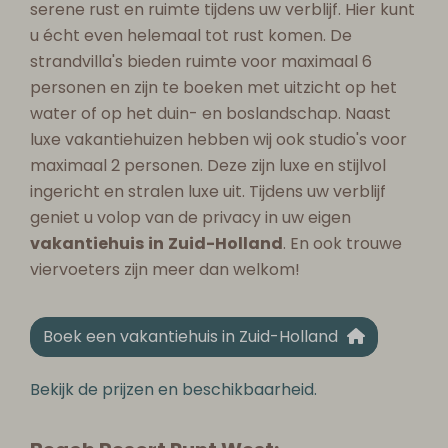
serene rust en ruimte tijdens uw verblijf. Hier kunt
u écht even helemaal tot rust komen. De
strandvilla's bieden ruimte voor maximaal 6
personen en zijn te boeken met uitzicht op het
water of op het duin- en boslandschap. Naast
luxe vakantiehuizen hebben wij ook studio's voor
maximaal 2 personen. Deze zijn luxe en stijlvol
ingericht en stralen luxe uit. Tijdens uw verblijf
geniet u volop van de privacy in uw eigen
vakantiehuis
in
Zuid-Holland
. En ook trouwe
viervoeters zijn meer dan welkom!
Boek een vakantiehuis in Zuid-Holland
Bekijk de prijzen en beschikbaarheid.