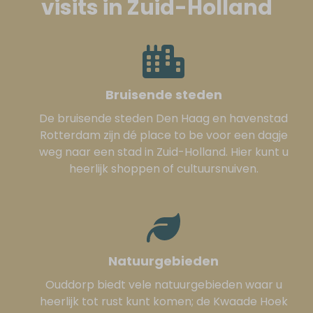
visits in Zuid-Holland
Bruisende steden
De bruisende steden Den Haag en havenstad
Rotterdam zijn dé place to be voor een dagje
weg naar een stad in Zuid-Holland. Hier kunt u
heerlijk shoppen of cultuursnuiven.
Natuurgebieden
Ouddorp biedt vele natuurgebieden waar u
heerlijk tot rust kunt komen; de Kwaade Hoek