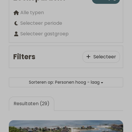
Alle typen
Selecteer periode
Selecteer gastgroep
Filters
Selecteer
Sorteren op: Personen hoog - laag
Resultaten (29)