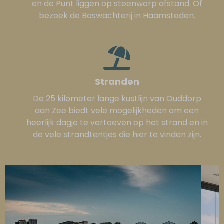
en de Punt liggen op steenworp afstand. Of
bezoek de Boswachterij in Haamsteden.
Stranden
De 25 kilometer lange kustlijn van Ouddorp
aan Zee biedt vele mogelijkheden om een
heerlijk dagje te vertoeven op het strand en in
de vele strandtentjes die hier te vinden zijn.