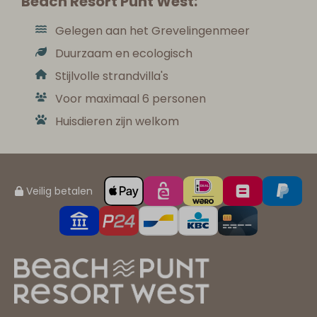
Beach Resort Punt West:
Gelegen aan het Grevelingenmeer
Duurzaam en ecologisch
Stijlvolle strandvilla's
Voor maximaal 6 personen
Huisdieren zijn welkom
Veilig betalen