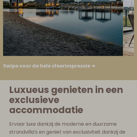
Swipe voor de hele sfeerimpressie ➔
Luxueus genieten in een
exclusieve
accommodatie
Ervaar luxe dankzij de moderne en duurzame
strandvilla's en geniet van exclusiviteit dankzij de