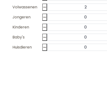
Volwassenen
Jongeren
Kinderen
Baby's
Huisdieren