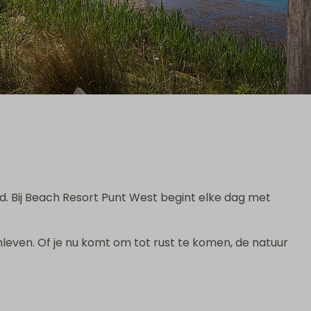
d. Bij Beach Resort Punt West begint elke dag met
even. Of je nu komt om tot rust te komen, de natuur