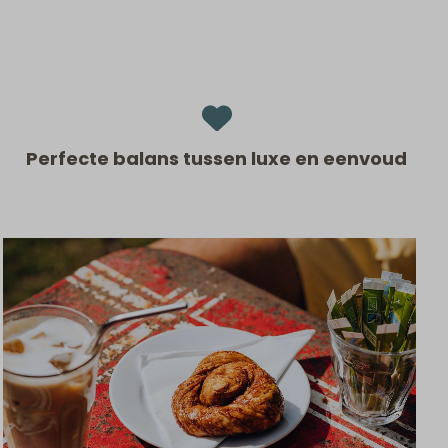
Perfecte balans tussen luxe en eenvoud