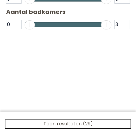
Aantal badkamers
Toon resultaten (29)