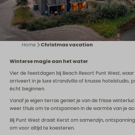
Home
Christmas vacation
Winterse magie aan het water
Vier de feestdagen bij Beach Resort Punt West, waar
arriveert in je luxe strandvilla of knusse hotelstudio
écht beginnen.
Vanaf je eigen terras geniet je van de frisse winter
weer thuis om te ontspannen in de warmte van je 
Bij Punt West draait Kerst om samenzijn, ontspannin
om voor altijd te koesteren.