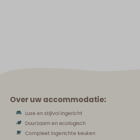
Over uw accommodatie:
Luxe en stijlvol ingericht
Duurzaam en ecologisch
Compleet ingerichte keuken