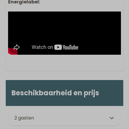
Energielabel:
Beschikbaarheid en prijs
2 gasten