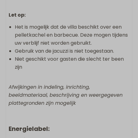
Let op:
Het is mogelijk dat de villa beschikt over een
pelletkachel en barbecue. Deze mogen tijdens
uw verblijf niet worden gebruikt.
Gebruik van de jacuzzi is niet toegestaan.
Niet geschikt voor gasten die slecht ter been
zijn
Afwijkingen in indeling, inrichting,
beeldmateriaal, beschrijving en weergegeven
plattegronden zijn mogelijk
Energielabel: