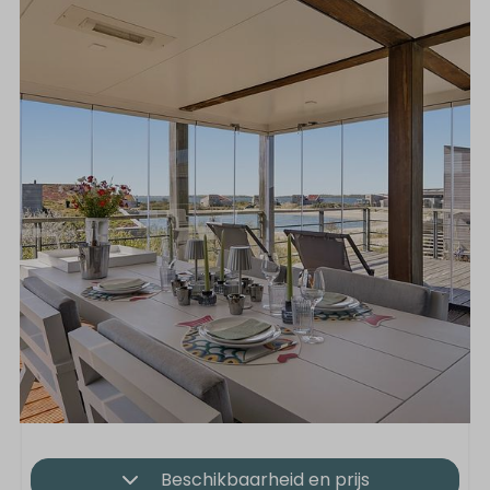
Beschikbaarheid en prijs