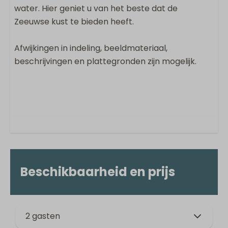
water. Hier geniet u van het beste dat de
Zeeuwse kust te bieden heeft.
Afwijkingen in indeling, beeldmateriaal,
beschrijvingen en plattegronden zijn mogelijk.
Beschikbaarheid en prijs
2 gasten