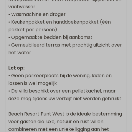
vaatwasser
• Wasmachine en droger
• Keukenpakket en handdoekenpakket (één
pakket per persoon)
• Opgemaakte bedden bij aankomst
• Gemeubileerd terras met prachtig uitzicht over
het water
Let op:
• Geen parkeerplaats bij de woning, laden en
lossen is wel mogelijk
• De villa beschikt over een pelletkachel, maar
deze mag tijdens uw verblijf niet worden gebruikt
Beach Resort Punt West is de ideale bestemming
voor gasten die luxe, natuur en rust willen
combineren met een unieke ligging aan het