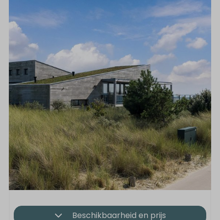
Beschikbaarheid en prijs