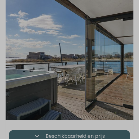
Beschikbaarheid en prijs