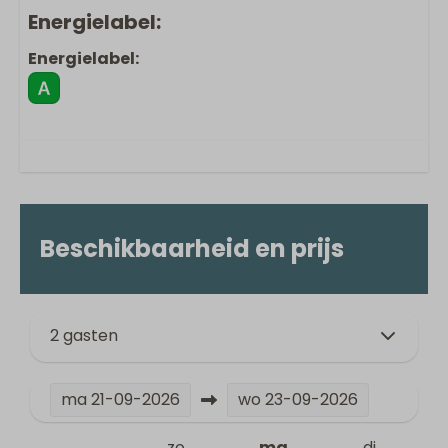
Energielabel:
Energielabel:
Beschikbaarheid en prijs
2 gasten
ma
21-09-2026
wo
23-09-2026
zo
ma
di