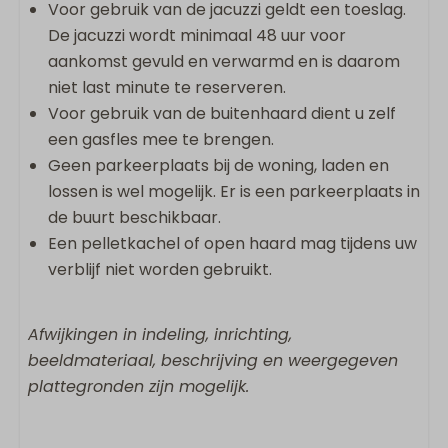
Voor gebruik van de jacuzzi geldt een toeslag.
De jacuzzi wordt minimaal 48 uur voor
aankomst gevuld en verwarmd en is daarom
niet last minute te reserveren.
Voor gebruik van de buitenhaard dient u zelf
een gasfles mee te brengen.
Geen parkeerplaats bij de woning, laden en
lossen is wel mogelijk. Er is een parkeerplaats in
de buurt beschikbaar.
Een pelletkachel of open haard mag tijdens uw
verblijf niet worden gebruikt.
Afwijkingen in indeling, inrichting,
beeldmateriaal, beschrijving en weergegeven
plattegronden zijn mogelijk.