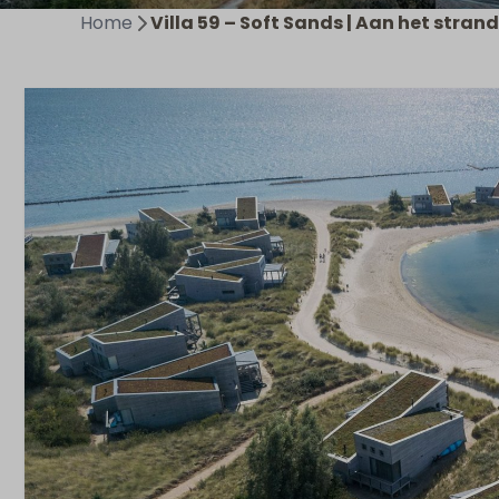
Home
Villa 59 – Soft Sands | Aan het stran