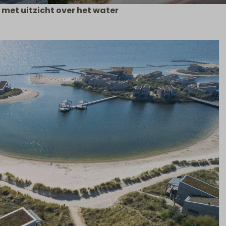
d met uitzicht over het water