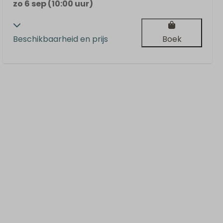
zo 6 sep (10:00 uur)
Beschikbaarheid en prijs
Boek