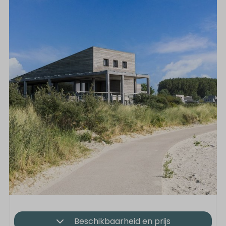
Beschikbaarheid en prijs