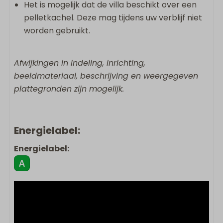
Het is mogelijk dat de villa beschikt over een
pelletkachel. Deze mag tijdens uw verblijf niet
worden gebruikt.
Afwijkingen in indeling, inrichting,
beeldmateriaal, beschrijving en weergegeven
plattegronden zijn mogelijk.
Energielabel:
Energielabel: