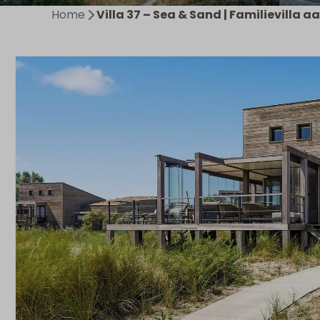
Home
Villa 37 – Sea & Sand | Familievilla 