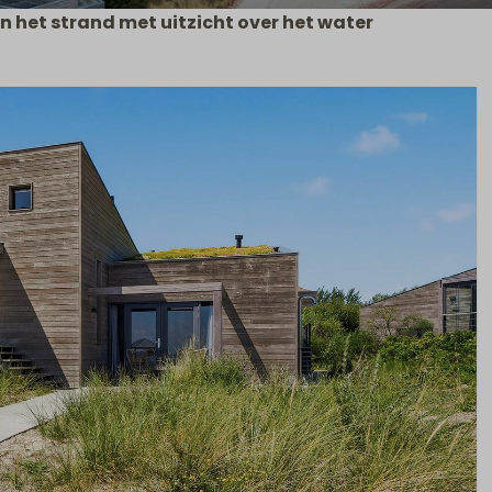
aan het strand met uitzicht over het water