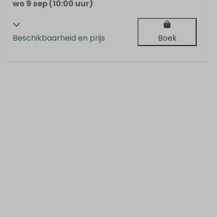
wo 9 sep (10:00 uur)
Beschikbaarheid en prijs
Boek