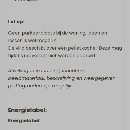
Let op:
Geen parkeerplaats bij de woning, laden en
lossen is wel mogelijk
De villa beschikt over een pelletkachel. Deze mag
tijdens uw verblijf niet worden gebruikt.
Afwijkingen in indeling, inrichting,
beeldmateriaal, beschrijving en weergegeven
plattegronden zijn mogelijk.
Energielabel:
Energielabel: