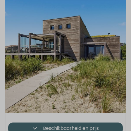
Beschikbaarheid en prijs