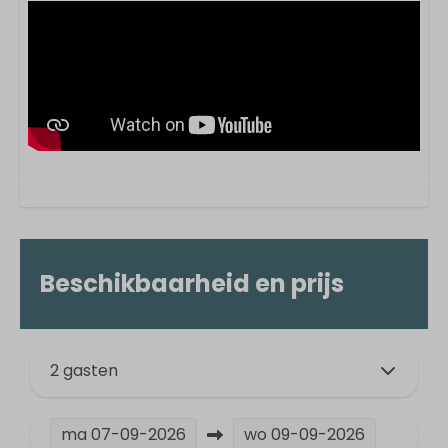
Beschikbaarheid en prijs
2 gasten
ma
07-09-2026
wo
09-09-2026