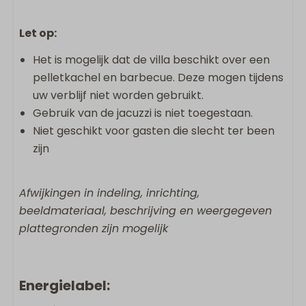
Let op:
Het is mogelijk dat de villa beschikt over een
pelletkachel en barbecue. Deze mogen tijdens
uw verblijf niet worden gebruikt.
Gebruik van de jacuzzi is niet toegestaan.
Niet geschikt voor gasten die slecht ter been
zijn
Afwijkingen in indeling, inrichting,
beeldmateriaal, beschrijving en weergegeven
plattegronden zijn mogelijk
Energielabel: