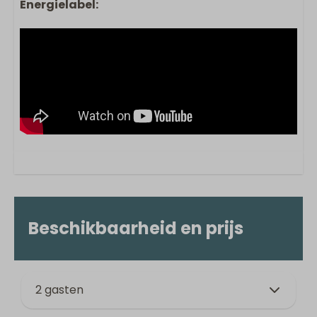
Energielabel:
Beschikbaarheid en prijs
2 gasten