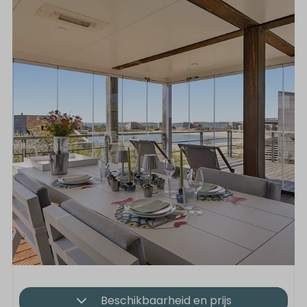
Beschikbaarheid en prijs