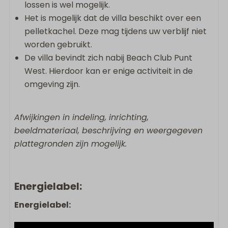
lossen is wel mogelijk.
Het is mogelijk dat de villa beschikt over een
pelletkachel. Deze mag tijdens uw verblijf niet
worden gebruikt.
De villa bevindt zich nabij Beach Club Punt
West. Hierdoor kan er enige activiteit in de
omgeving zijn.
Afwijkingen in indeling, inrichting,
beeldmateriaal, beschrijving en weergegeven
plattegronden zijn mogelijk.
Energielabel:
Energielabel: