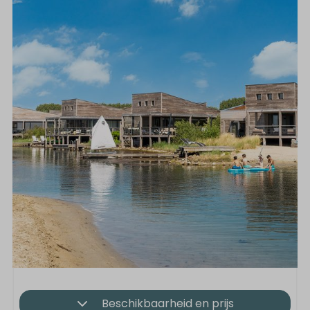
Beschikbaarheid en prijs