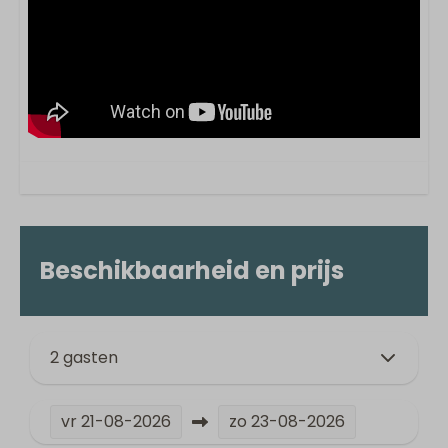
Beschikbaarheid en prijs
2 gasten
vr
21-08-2026
zo
23-08-2026