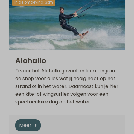
In de omgeving: 3km
Alohallo
Ervaar het Alohallo gevoel en kom langs in
de shop voor alles wat jij nodig hebt op het
strand of in het water. Daarnaast kun je hier
een kite-of wingsurfles volgen voor een
spectaculaire dag op het water.
Meer