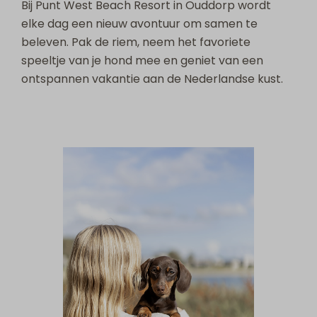
Bij Punt West Beach Resort in Ouddorp wordt
elke dag een nieuw avontuur om samen te
beleven. Pak de riem, neem het favoriete
speeltje van je hond mee en geniet van een
ontspannen vakantie aan de Nederlandse kust.