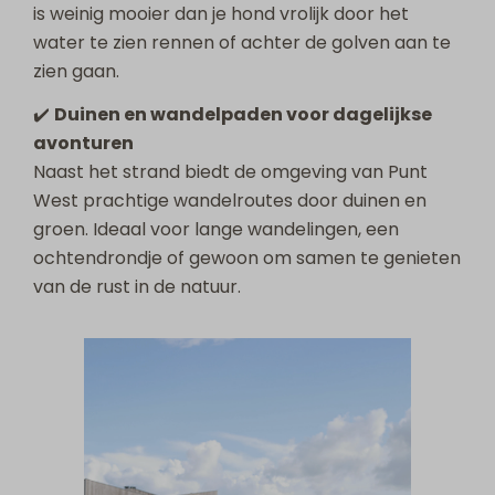
is weinig mooier dan je hond vrolijk door het
water te zien rennen of achter de golven aan te
zien gaan.
✔️
Duinen en wandelpaden voor dagelijkse
avonturen
Naast het strand biedt de omgeving van Punt
West prachtige wandelroutes door duinen en
groen. Ideaal voor lange wandelingen, een
ochtendrondje of gewoon om samen te genieten
van de rust in de natuur.