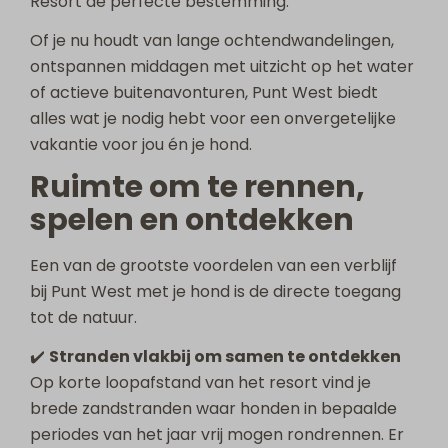
Resort de perfecte bestemming.
Of je nu houdt van lange ochtendwandelingen,
ontspannen middagen met uitzicht op het water
of actieve buitenavonturen, Punt West biedt
alles wat je nodig hebt voor een onvergetelijke
vakantie voor jou én je hond.
Ruimte om te rennen,
spelen en ontdekken
Een van de grootste voordelen van een verblijf
bij Punt West met je hond is de directe toegang
tot de natuur.
✔️
Stranden vlakbij om samen te ontdekken
Op korte loopafstand van het resort vind je
brede zandstranden waar honden in bepaalde
periodes van het jaar vrij mogen rondrennen. Er