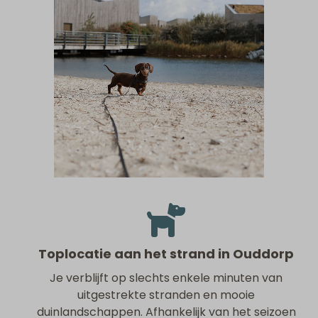
Toplocatie aan het strand in Ouddorp
Je verblijft op slechts enkele minuten van
uitgestrekte stranden en mooie
duinlandschappen. Afhankelijk van het seizoen