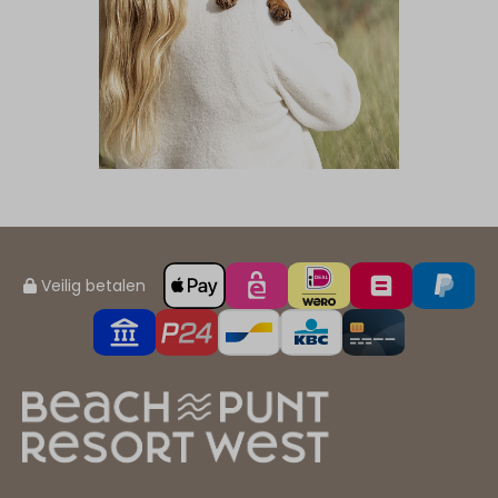
Veilig betalen