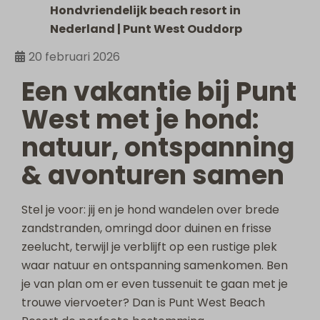
Hondvriendelijk beach resort in
Nederland | Punt West Ouddorp
20 februari 2026
Een vakantie bij Punt
West met je hond:
natuur, ontspanning
& avonturen samen
Stel je voor: jij en je hond wandelen over brede
zandstranden, omringd door duinen en frisse
zeelucht, terwijl je verblijft op een rustige plek
waar natuur en ontspanning samenkomen. Ben
je van plan om er even tussenuit te gaan met je
trouwe viervoeter? Dan is Punt West Beach