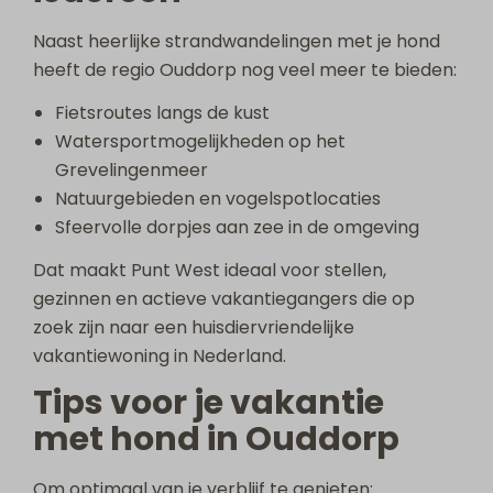
Naast heerlijke strandwandelingen met je hond
heeft de regio Ouddorp nog veel meer te bieden:
Fietsroutes langs de kust
Watersportmogelijkheden op het
Grevelingenmeer
Natuurgebieden en vogelspotlocaties
Sfeervolle dorpjes aan zee in de omgeving
Dat maakt Punt West ideaal voor stellen,
gezinnen en actieve vakantiegangers die op
zoek zijn naar een huisdiervriendelijke
vakantiewoning in Nederland.
Tips voor je vakantie
met hond in Ouddorp
Om optimaal van je verblijf te genieten: