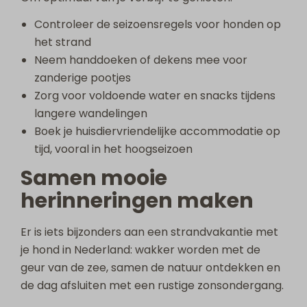
Controleer de seizoensregels voor honden op
het strand
Neem handdoeken of dekens mee voor
zanderige pootjes
Zorg voor voldoende water en snacks tijdens
langere wandelingen
Boek je huisdiervriendelijke accommodatie op
tijd, vooral in het hoogseizoen
Samen mooie
herinneringen maken
Er is iets bijzonders aan een strandvakantie met
je hond in Nederland: wakker worden met de
geur van de zee, samen de natuur ontdekken en
de dag afsluiten met een rustige zonsondergang.