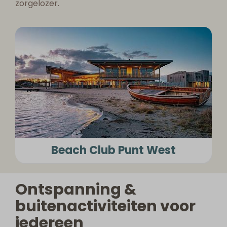
zorgelozer.
Beach Club Punt West
Ontspanning &
buitenactiviteiten voor
iedereen