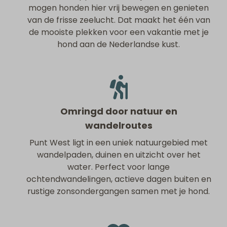
mogen honden hier vrij bewegen en genieten
van de frisse zeelucht. Dat maakt het één van
de mooiste plekken voor een vakantie met je
hond aan de Nederlandse kust.
Omringd door natuur en
wandelroutes
Punt West ligt in een uniek natuurgebied met
wandelpaden, duinen en uitzicht over het
water. Perfect voor lange
ochtendwandelingen, actieve dagen buiten en
rustige zonsondergangen samen met je hond.