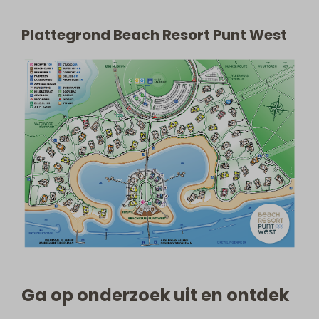
Plattegrond Beach Resort Punt West
Ga op onderzoek uit en ontdek