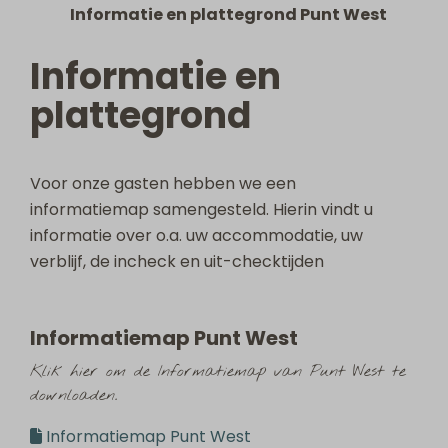
Informatie en plattegrond Punt West
Informatie en
plattegrond
Voor onze gasten hebben we een
informatiemap samengesteld. Hierin vindt u
informatie over o.a. uw accommodatie, uw
verblijf, de incheck en uit-checktijden
Informatiemap Punt West
Klik hier om de Informatiemap van Punt West te
downloaden.
Informatiemap Punt West