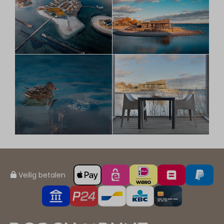
Veilig betalen