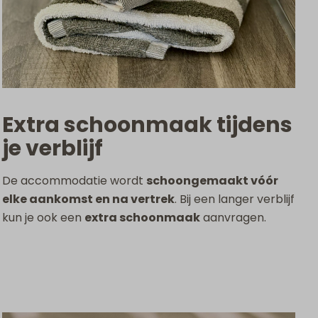
Extra schoonmaak tijdens
je verblijf
De accommodatie wordt
schoongemaakt vóór
elke aankomst en na vertrek
. Bij een langer verblijf
kun je ook een
extra schoonmaak
aanvragen.