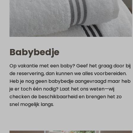
Babybedje
Op vakantie met een baby? Geef het graag door bij
de reservering, dan kunnen we alles voorbereiden.
Heb je nog geen babybedje aangevraagd maar heb
je er toch één nodig? Laat het ons weten—wij
checken de beschikbaarheid en brengen het zo
snel mogelijk langs.