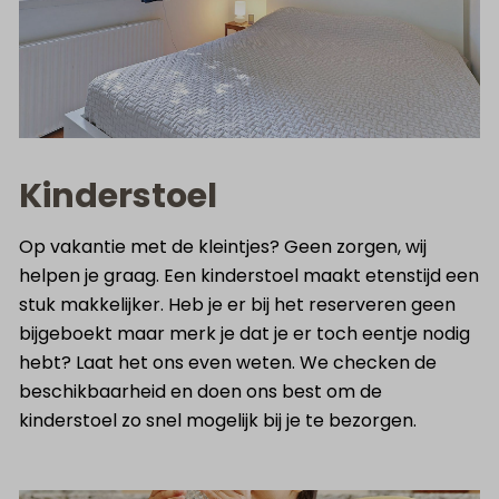
Kinderstoel
Op vakantie met de kleintjes? Geen zorgen, wij
helpen je graag. Een kinderstoel maakt etenstijd een
stuk makkelijker. Heb je er bij het reserveren geen
bijgeboekt maar merk je dat je er toch eentje nodig
hebt? Laat het ons even weten. We checken de
beschikbaarheid en doen ons best om de
kinderstoel zo snel mogelijk bij je te bezorgen.