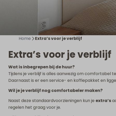
Home
Extra’s voor je verblijf
Extra’s voor je verblijf
Wat is inbegrepen bij de huur?
Tijdens je verblijf is alles aanwezig om comfortab
Daarnaast is er een service- en koffiepakket en liggen
Wil je je verblijf nog comfortabeler maken?
Naast deze standaardvoorzieningen kun je
extra’s
aa
regelen het graag voor je.