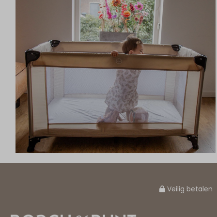
Veilig betalen