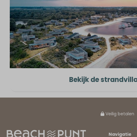
Bekijk de strandvilla
Veilig betalen
Navigatie