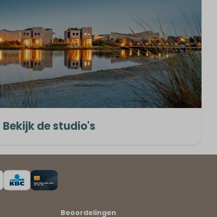
Bekijk de studio's
Beoordelingen