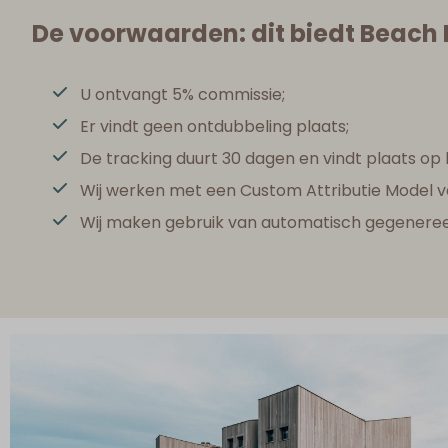
De voorwaarden: dit biedt Beach 
U ontvangt 5% commissie;
Er vindt geen ontdubbeling plaats;
De tracking duurt 30 dagen en vindt plaats op b
Wij werken met een Custom Attributie Model van
Wij maken gebruik van automatisch gegeneree