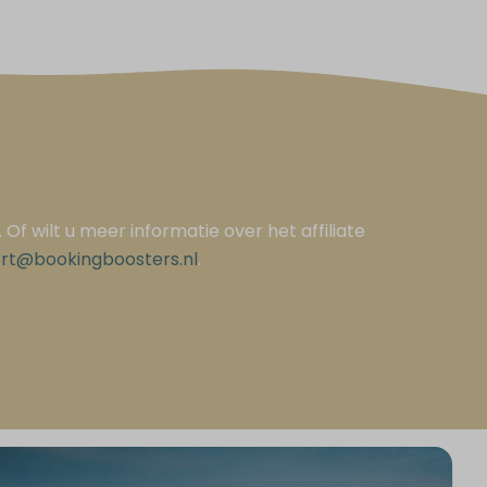
 Of wilt u meer informatie over het affiliate
rt@bookingboosters.nl
.