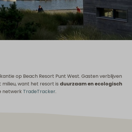
kantie op Beach Resort Punt West. Gasten verblijven
 milieu, want het resort is
duurzaam en ecologisch
e netwerk
TradeTracker
.