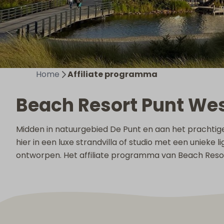
Home
Affiliate programma
Beach Resort Punt Wes
Midden in natuurgebied De Punt en aan het prachtig
hier in een luxe strandvilla of studio met een unieke 
ontworpen. Het affiliate programma van Beach Re