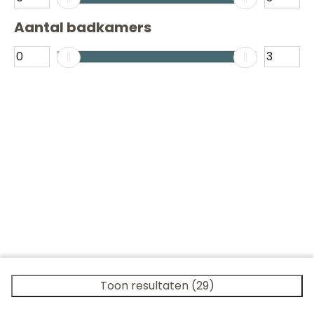
Aantal badkamers
Toon resultaten (29)